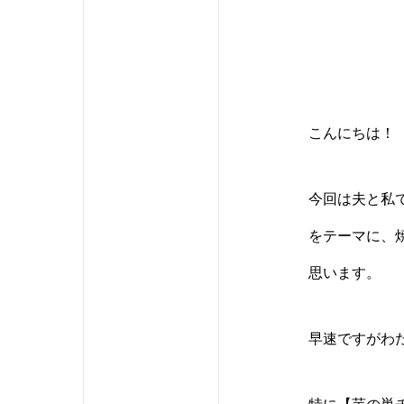
こんにちは！
今回は夫と私
をテーマに、
思います。
早速ですがわた