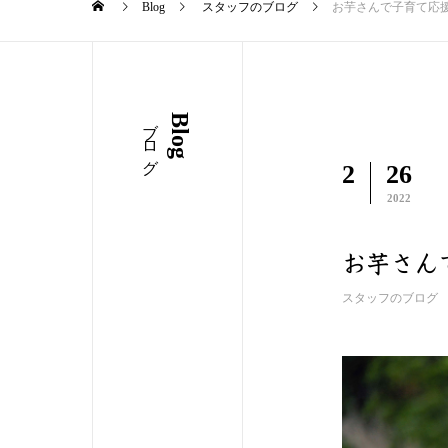
Blog
スタッフのブログ
お芋さんで子育て応援
ブログ
Blog
2
26
2022
お芋さん
スタッフのブログ