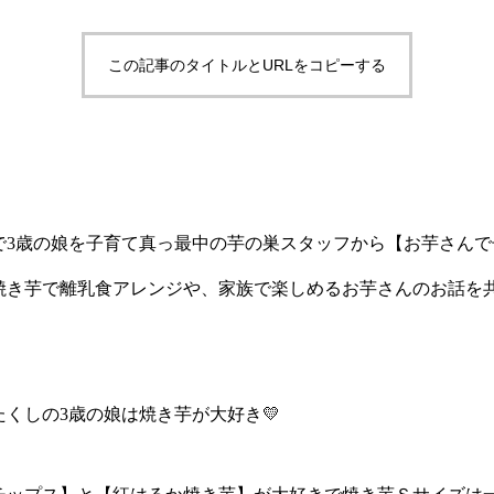
この記事のタイトルとURLをコピーする
で3歳の娘を子育て真っ最中の芋の巣スタッフから【お芋さんで
焼き芋で離乳食アレンジや、家族で楽しめるお芋さんのお話を
くしの3歳の娘は焼き芋が大好き💛