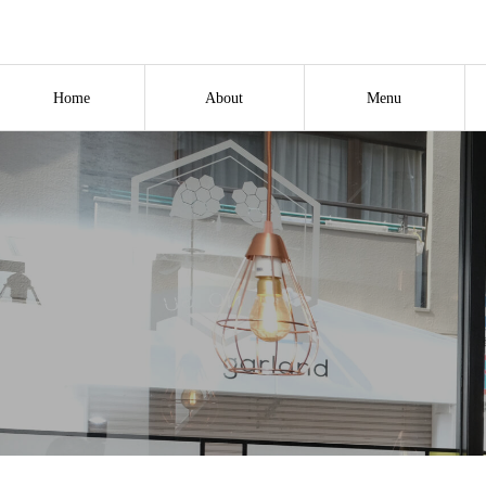
Home
About
Menu
ホーム
お店紹介
メニュー