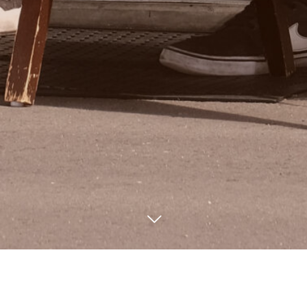
メニュー
シェア
電話
ブログ
Blog