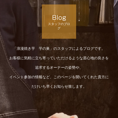
Blog
スタッフのブロ
グ
「浪漫焼き芋 芋の巣」のスタッフによるブログです。
お客様に気軽に立ち寄っていただけるような居心地の良さを
追求するオーナーの姿勢や、
イベント参加の情報など、このページを開いてくれた貴方に
だけいち早くお知らせ致します。