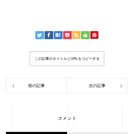
この記事のタイトルとURLをコピーする
前の記事
次の記事
コメント