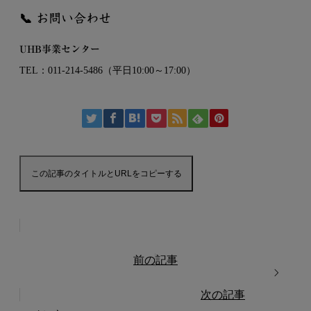
📞 お問い合わせ
UHB事業センター
TEL：011‑214‑5486（平日10:00～17:00）
この記事のタイトルとURLをコピーする
前の記事
次の記事