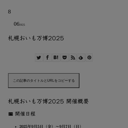
8
06
2025
札幌おいも万博2025
この記事のタイトルとURLをコピーする
札幌おいも万博2025 開催概要
📅 開催日程
2025年9月5日（金）～9月7日（日）