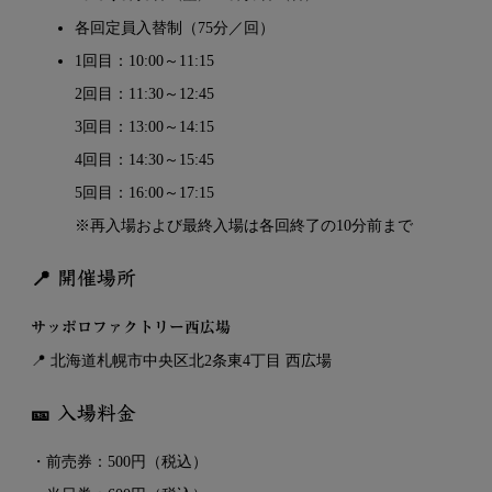
各回定員入替制（75分／回）
1回目：10:00～11:15
2回目：11:30～12:45
3回目：13:00～14:15
4回目：14:30～15:45
5回目：16:00～17:15
※再入場および最終入場は各回終了の10分前まで
📍 開催場所
サッポロファクトリー西広場
📍 北海道札幌市中央区北2条東4丁目 西広場
🎫 入場料金
・前売券：500円（税込）