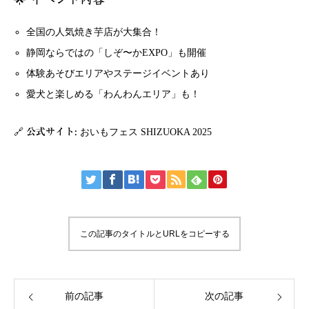
全国の人気焼き芋店が大集合！
静岡ならではの「しぞ〜かEXPO」も開催
体験あそびエリアやステージイベントあり
愛犬と楽しめる「わんわんエリア」も！
🔗
公式サイト:
おいもフェス SHIZUOKA 2025
この記事のタイトルとURLをコピーする
前の記事
次の記事