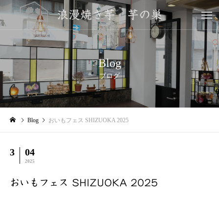
浪漫焼き芋 芋の巣
Blog
ブログ
Blog
おいもフェス SHIZUOKA 2025
3
04
2025
おいもフェス SHIZUOKA 2025