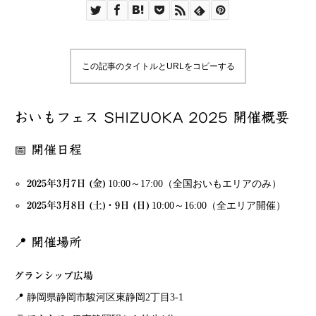
この記事のタイトルとURLをコピーする
おいもフェス SHIZUOKA 2025 開催概要
📅 開催日程
2025年3月7日 (金)
10:00～17:00（全国おいもエリアのみ）
2025年3月8日 (土)・9日 (日)
10:00～16:00（全エリア開催）
📍 開催場所
グランシップ広場
📍 静岡県静岡市駿河区東静岡2丁目3-1